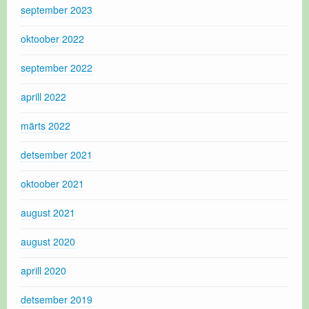
september 2023
oktoober 2022
september 2022
aprill 2022
märts 2022
detsember 2021
oktoober 2021
august 2021
august 2020
aprill 2020
detsember 2019