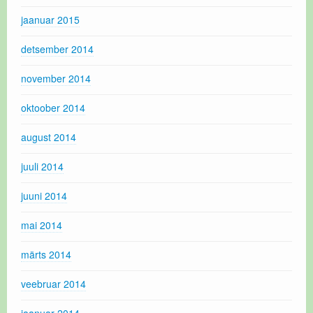
jaanuar 2015
detsember 2014
november 2014
oktoober 2014
august 2014
juuli 2014
juuni 2014
mai 2014
märts 2014
veebruar 2014
jaanuar 2014