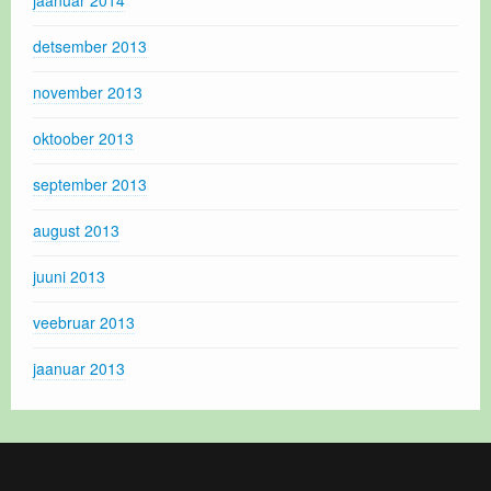
detsember 2013
november 2013
oktoober 2013
september 2013
august 2013
juuni 2013
veebruar 2013
jaanuar 2013