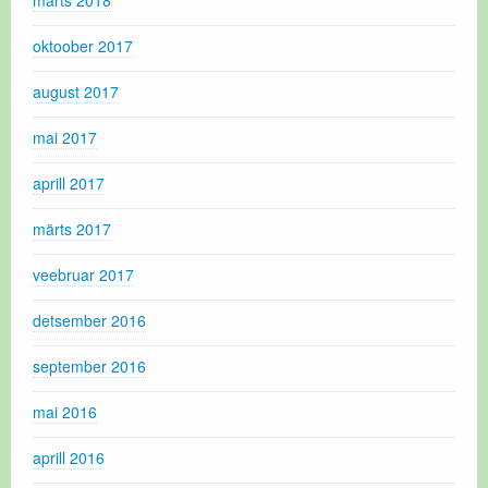
oktoober 2017
august 2017
mai 2017
aprill 2017
märts 2017
veebruar 2017
detsember 2016
september 2016
mai 2016
aprill 2016