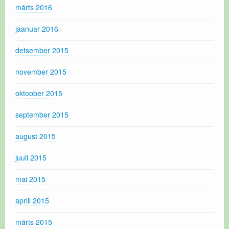
märts 2016
jaanuar 2016
detsember 2015
november 2015
oktoober 2015
september 2015
august 2015
juuli 2015
mai 2015
aprill 2015
märts 2015