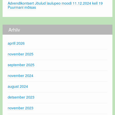
Advendikontsert Jõulud laulupeo moodi 11.12.2024 kell 19
Puurmani mõisas
Arhiiv
aprill 2026
november 2025
september 2025
november 2024
august 2024
detsember 2023
november 2023