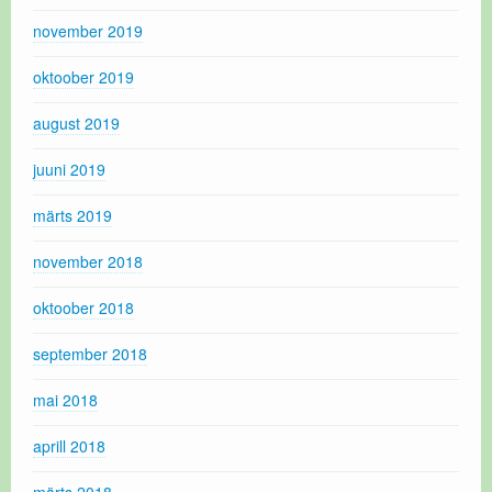
november 2019
oktoober 2019
august 2019
juuni 2019
märts 2019
november 2018
oktoober 2018
september 2018
mai 2018
aprill 2018
märts 2018