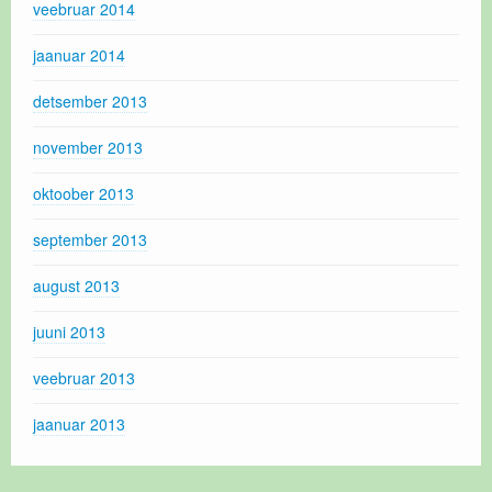
veebruar 2014
jaanuar 2014
detsember 2013
november 2013
oktoober 2013
september 2013
august 2013
juuni 2013
veebruar 2013
jaanuar 2013