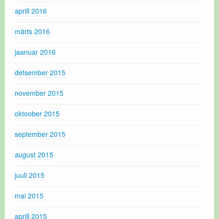
aprill 2016
märts 2016
jaanuar 2016
detsember 2015
november 2015
oktoober 2015
september 2015
august 2015
juuli 2015
mai 2015
aprill 2015