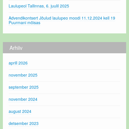
Laulupeol Tallinnas, 6. juulil 2025
Advendikontsert Jõulud laulupeo moodi 11.12.2024 kell 19
Puurmani mõisas
Arhiiv
aprill 2026
november 2025
september 2025
november 2024
august 2024
detsember 2023