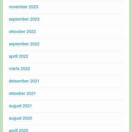
november 2023
september 2023
oktoober 2022
september 2022
aprill 2022
märts 2022
detsember 2021
oktoober 2021
august 2021
august 2020
aprill 2020