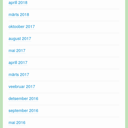
aprill 2018
märts 2018
oktoober 2017
august 2017
mai 2017
aprill 2017
märts 2017
veebruar 2017
detsember 2016
september 2016
mai 2016