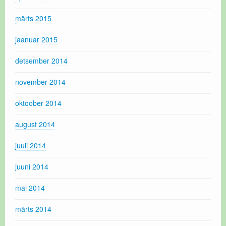
märts 2015
jaanuar 2015
detsember 2014
november 2014
oktoober 2014
august 2014
juuli 2014
juuni 2014
mai 2014
märts 2014