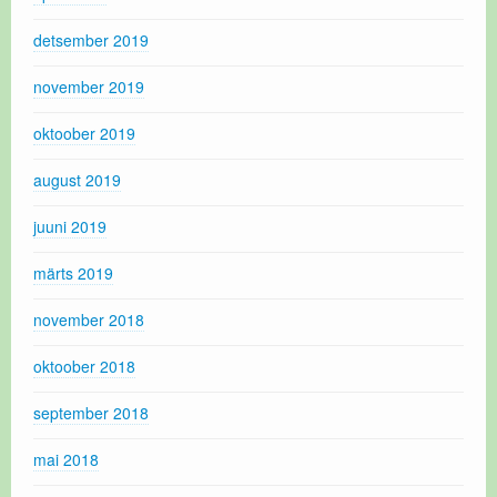
detsember 2019
november 2019
oktoober 2019
august 2019
juuni 2019
märts 2019
november 2018
oktoober 2018
september 2018
mai 2018