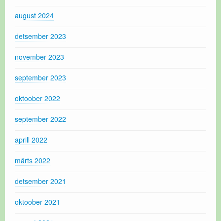
august 2024
detsember 2023
november 2023
september 2023
oktoober 2022
september 2022
aprill 2022
märts 2022
detsember 2021
oktoober 2021