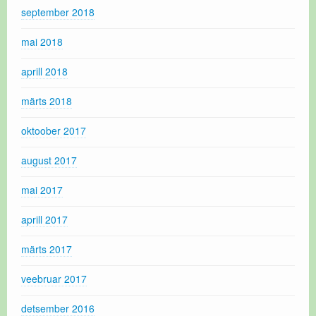
september 2018
mai 2018
aprill 2018
märts 2018
oktoober 2017
august 2017
mai 2017
aprill 2017
märts 2017
veebruar 2017
detsember 2016