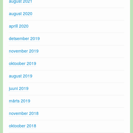
august 2021
august 2020
aprill 2020
detsember 2019
november 2019
oktoober 2019
august 2019
juuni 2019
märts 2019
november 2018
oktoober 2018