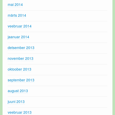
mai 2014
märts 2014
veebruar 2014
jaanuar 2014
detsember 2013
november 2013
oktoober 2013
september 2013
august 2013
juuni 2013
veebruar 2013