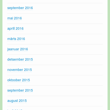
september 2016
mai 2016
aprill 2016
märts 2016
jaanuar 2016
detsember 2015
november 2015
oktoober 2015
september 2015
august 2015