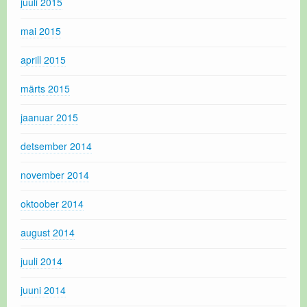
juuli 2015
mai 2015
aprill 2015
märts 2015
jaanuar 2015
detsember 2014
november 2014
oktoober 2014
august 2014
juuli 2014
juuni 2014